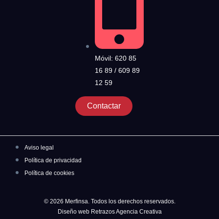
Móvil: 620 85
16 89 / 609 89
12 59
Contactar
Aviso legal
Política de privacidad
Política de cookies
© 2026 Merfinsa. Todos los derechos reservados.
Diseño web Retrazos Agencia Creativa