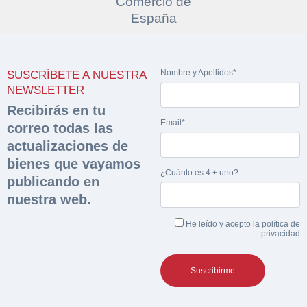
Nombre y Apellidos*
SUSCRÍBETE A NUESTRA
NEWSLETTER
Recibirás en tu
Email*
correo todas las
actualizaciones de
bienes que vayamos
¿Cuánto es 4 + uno?
publicando en
nuestra web.
He leído y acepto la
política de
privacidad