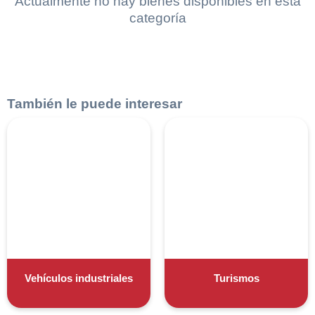
Actualmente no hay bienes disponibles en esta
categoría
También le puede interesar
Vehículos industriales
Turismos