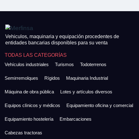
Vehiculos, maquinaria y equipación procedentes de
entidades bancarias disponibles para su venta
TODAS LAS CATEGORÍAS
Vehículos industriales
Turismos
Todoterrenos
Semirremolques
Rígidos
Maquinaria Industrial
Máquina de obra pública
Lotes y artículos diversos
Equipos clínicos y médicos
Equipamiento oficina y comercial
Equipamiento hostelería
Embarcaciones
Cabezas tractoras