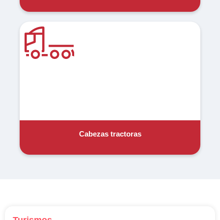
Cabezas tractoras
Turismos