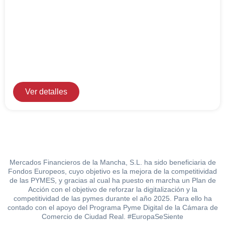
Ver detalles
Mercados Financieros de la Mancha, S.L. ha sido beneficiaria de
Fondos Europeos, cuyo objetivo es la mejora de la competitividad
de las PYMES, y gracias al cual ha puesto en marcha un Plan de
Acción con el objetivo de reforzar la digitalización y la
competitividad de las pymes durante el año 2025. Para ello ha
contado con el apoyo del Programa Pyme Digital de la Cámara de
Comercio de Ciudad Real. #EuropaSeSiente