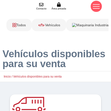
Contacto
Área privada
Todos
Vehículos
Maquinaria Industrial
Vehículos disponibles
para su venta
Inicio
/ Vehículos disponibles para su venta