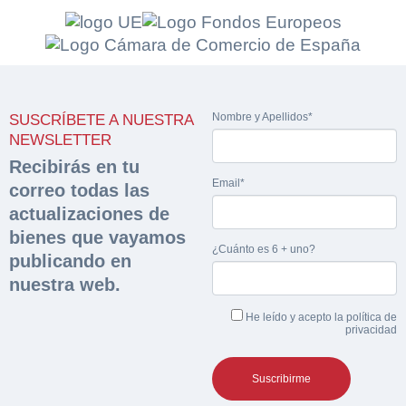
Nombre y Apellidos*
SUSCRÍBETE A NUESTRA
NEWSLETTER
Recibirás en tu
Email*
correo todas las
actualizaciones de
bienes que vayamos
¿Cuánto es 6 + uno?
publicando en
nuestra web.
He leído y acepto la
política de
privacidad