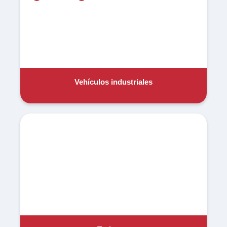
Vehículos industriales