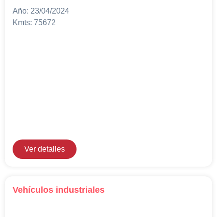
Año: 23/04/2024
Kmts: 75672
Ver detalles
Vehículos industriales