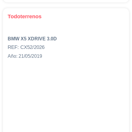
Todoterrenos
BMW X5 XDRIVE 3.0D
REF: CX52/2026
Año: 21/05/2019