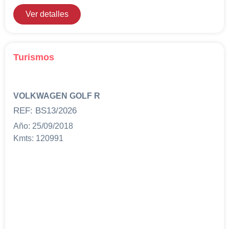
Ver detalles
Turismos
VOLKWAGEN GOLF R
REF: BS13/2026
Año: 25/09/2018
Kmts: 120991