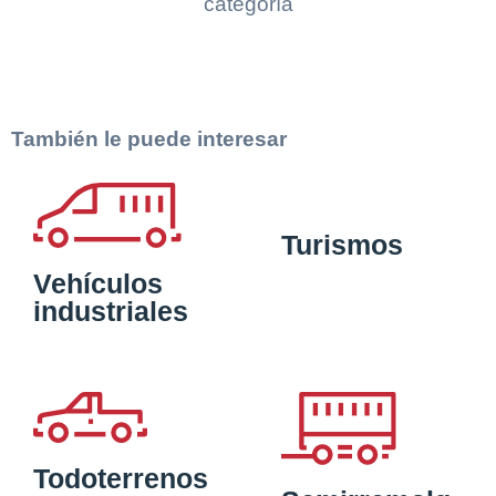
categoría
También le puede interesar
Turismos
Vehículos
industriales
Todoterrenos