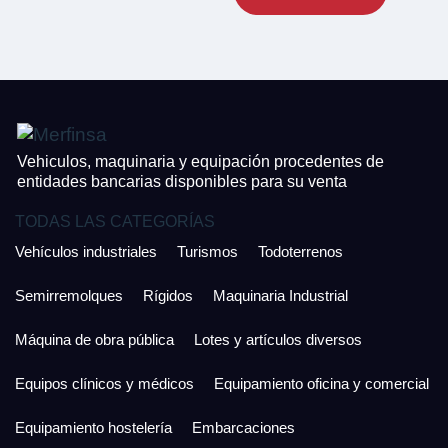
Vehiculos, maquinaria y equipación procedentes de
entidades bancarias disponibles para su venta
TODAS LAS CATEGORÍAS
Vehículos industriales
Turismos
Todoterrenos
Semirremolques
Rígidos
Maquinaria Industrial
Máquina de obra pública
Lotes y artículos diversos
Equipos clínicos y médicos
Equipamiento oficina y comercial
Equipamiento hostelería
Embarcaciones