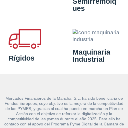
Semirremolq
ues
Maquinaria
Rígidos
Industrial
Mercados Financieros de la Mancha, S.L. ha sido beneficiaria de
Fondos Europeos, cuyo objetivo es la mejora de la competitividad
de las PYMES, y gracias al cual ha puesto en marcha un Plan de
Acción con el objetivo de reforzar la digitalización y la
competitividad de las pymes durante el año 2025. Para ello ha
contado con el apoyo del Programa Pyme Digital de la Cámara de