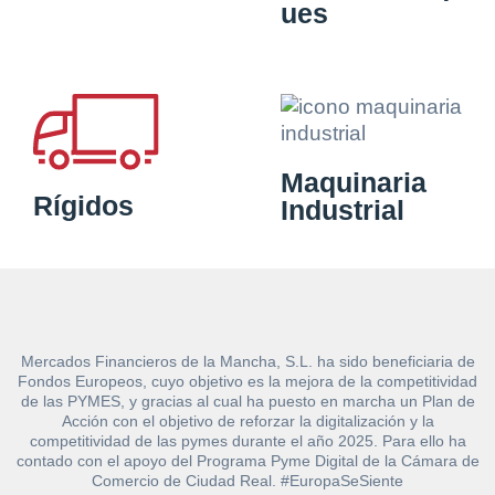
ues
Maquinaria
Rígidos
Industrial
Mercados Financieros de la Mancha, S.L. ha sido beneficiaria de
Fondos Europeos, cuyo objetivo es la mejora de la competitividad
de las PYMES, y gracias al cual ha puesto en marcha un Plan de
Acción con el objetivo de reforzar la digitalización y la
competitividad de las pymes durante el año 2025. Para ello ha
contado con el apoyo del Programa Pyme Digital de la Cámara de
Comercio de Ciudad Real. #EuropaSeSiente