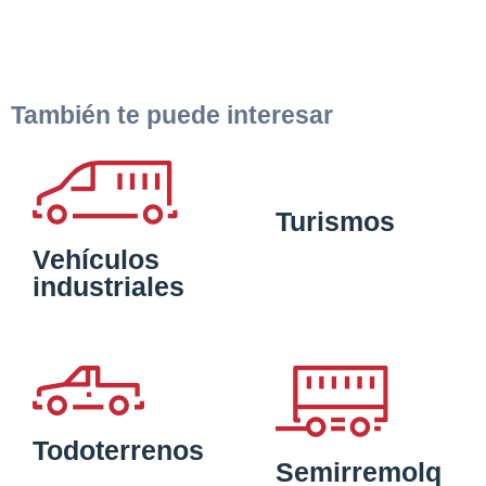
También te puede interesar
Turismos
Vehículos
industriales
Todoterrenos
Semirremolq