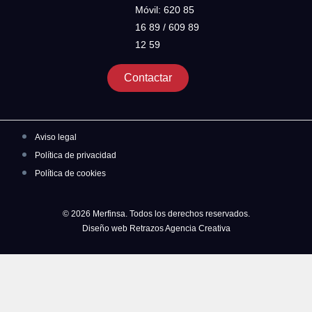
Móvil: 620 85
16 89 / 609 89
12 59
Contactar
Aviso legal
Política de privacidad
Política de cookies
© 2026 Merfinsa. Todos los derechos reservados.
Diseño web Retrazos Agencia Creativa