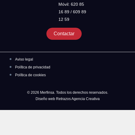
Móvil: 620 85
16 89 / 609 89
12 59
Contactar
Aviso legal
Política de privacidad
Política de cookies
© 2026 Merfinsa. Todos los derechos reservados.
Diseño web Retrazos Agencia Creativa