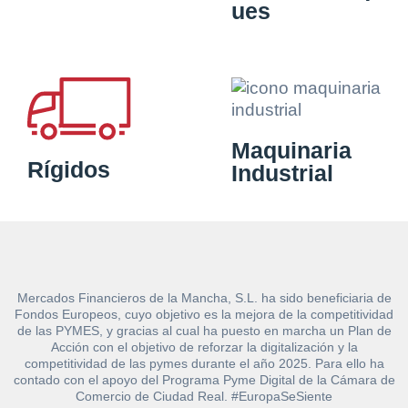
ues
Maquinaria
Rígidos
Industrial
Mercados Financieros de la Mancha, S.L. ha sido beneficiaria de
Fondos Europeos, cuyo objetivo es la mejora de la competitividad
de las PYMES, y gracias al cual ha puesto en marcha un Plan de
Acción con el objetivo de reforzar la digitalización y la
competitividad de las pymes durante el año 2025. Para ello ha
contado con el apoyo del Programa Pyme Digital de la Cámara de
Comercio de Ciudad Real. #EuropaSeSiente