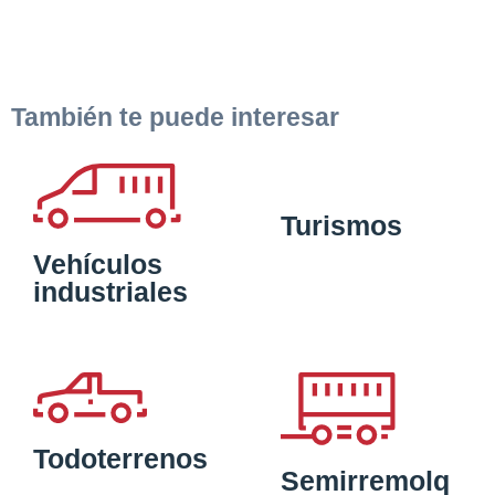
También te puede interesar
Turismos
Vehículos
industriales
Todoterrenos
Semirremolq