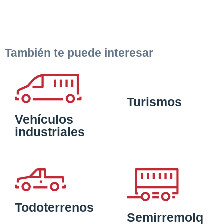
También te puede interesar
Turismos
Vehículos
industriales
Todoterrenos
Semirremolq