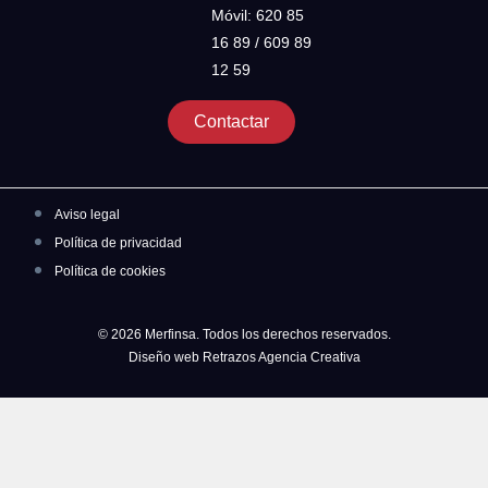
Móvil: 620 85
16 89 / 609 89
12 59
Contactar
Aviso legal
Política de privacidad
Política de cookies
© 2026 Merfinsa. Todos los derechos reservados.
Diseño web Retrazos Agencia Creativa