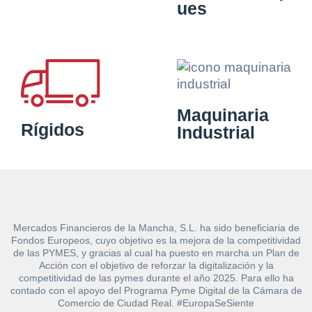
ues
Maquinaria
Rígidos
Industrial
Mercados Financieros de la Mancha, S.L. ha sido beneficiaria de
Fondos Europeos, cuyo objetivo es la mejora de la competitividad
de las PYMES, y gracias al cual ha puesto en marcha un Plan de
Acción con el objetivo de reforzar la digitalización y la
competitividad de las pymes durante el año 2025. Para ello ha
contado con el apoyo del Programa Pyme Digital de la Cámara de
Comercio de Ciudad Real. #EuropaSeSiente