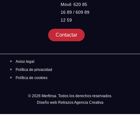
Móvil: 620 85
16 89 / 609 89
12 59
Contactar
Aviso legal
Política de privacidad
Política de cookies
© 2026 Merfinsa. Todos los derechos reservados.
Diseño web Retrazos Agencia Creativa