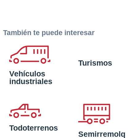
También te puede interesar
Turismos
Vehículos
industriales
Todoterrenos
Semirremolq