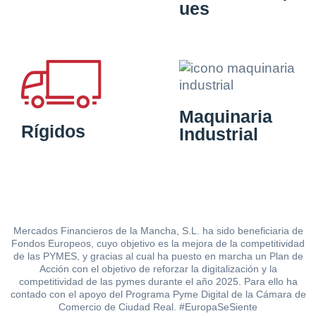
ues
Maquinaria
Rígidos
Industrial
Mercados Financieros de la Mancha, S.L. ha sido beneficiaria de
Fondos Europeos, cuyo objetivo es la mejora de la competitividad
de las PYMES, y gracias al cual ha puesto en marcha un Plan de
Acción con el objetivo de reforzar la digitalización y la
competitividad de las pymes durante el año 2025. Para ello ha
contado con el apoyo del Programa Pyme Digital de la Cámara de
Comercio de Ciudad Real. #EuropaSeSiente