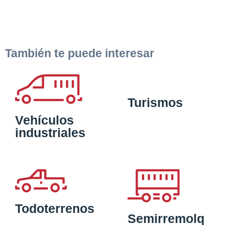
También te puede interesar
Turismos
Vehículos
industriales
Todoterrenos
Semirremolq