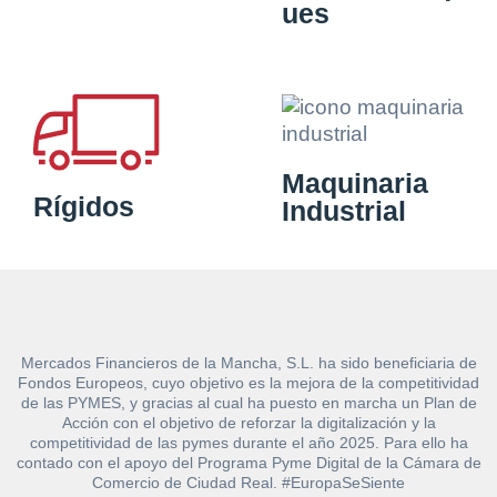
ues
Maquinaria
Rígidos
Industrial
Mercados Financieros de la Mancha, S.L. ha sido beneficiaria de
Fondos Europeos, cuyo objetivo es la mejora de la competitividad
de las PYMES, y gracias al cual ha puesto en marcha un Plan de
Acción con el objetivo de reforzar la digitalización y la
competitividad de las pymes durante el año 2025. Para ello ha
contado con el apoyo del Programa Pyme Digital de la Cámara de
Comercio de Ciudad Real. #EuropaSeSiente