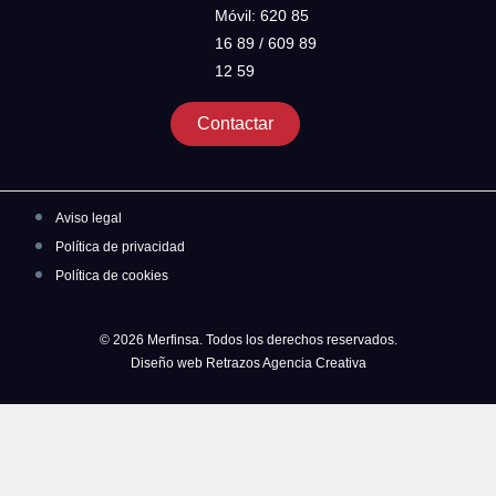
Móvil: 620 85
16 89 / 609 89
12 59
Contactar
Aviso legal
Política de privacidad
Política de cookies
© 2026 Merfinsa. Todos los derechos reservados.
Diseño web Retrazos Agencia Creativa