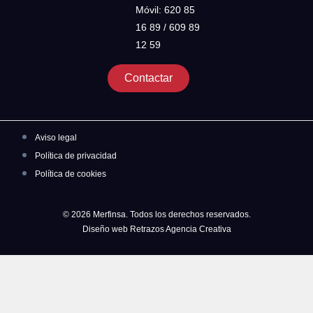
Móvil: 620 85
16 89 / 609 89
12 59
Contactar
Aviso legal
Política de privacidad
Política de cookies
© 2026 Merfinsa. Todos los derechos reservados.
Diseño web Retrazos Agencia Creativa