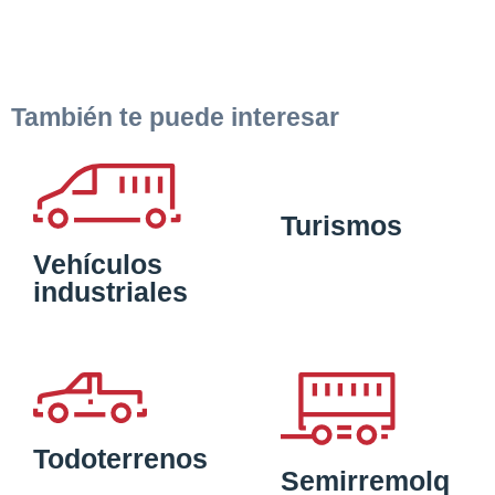
También te puede interesar
Turismos
Vehículos
industriales
Todoterrenos
Semirremolq