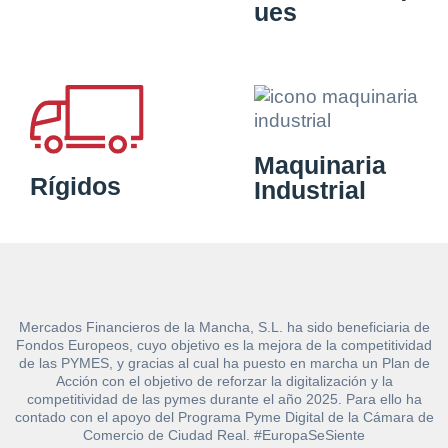
ues
Maquinaria
Rígidos
Industrial
Mercados Financieros de la Mancha, S.L. ha sido beneficiaria de
Fondos Europeos, cuyo objetivo es la mejora de la competitividad
de las PYMES, y gracias al cual ha puesto en marcha un Plan de
Acción con el objetivo de reforzar la digitalización y la
competitividad de las pymes durante el año 2025. Para ello ha
contado con el apoyo del Programa Pyme Digital de la Cámara de
Comercio de Ciudad Real. #EuropaSeSiente