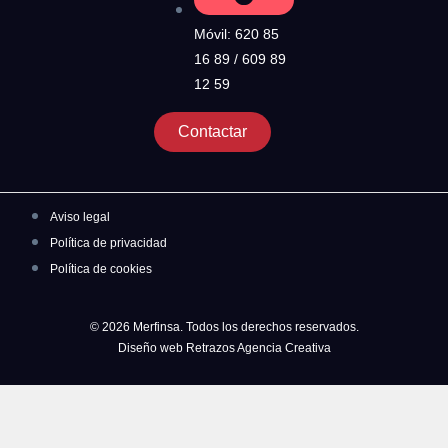
Móvil: 620 85
16 89 / 609 89
12 59
Contactar
Aviso legal
Política de privacidad
Política de cookies
© 2026 Merfinsa. Todos los derechos reservados.
Diseño web Retrazos Agencia Creativa