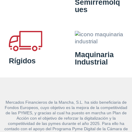
Semirremolq
ues
Maquinaria
Rígidos
Industrial
Mercados Financieros de la Mancha, S.L. ha sido beneficiaria de
Fondos Europeos, cuyo objetivo es la mejora de la competitividad
de las PYMES, y gracias al cual ha puesto en marcha un Plan de
Acción con el objetivo de reforzar la digitalización y la
competitividad de las pymes durante el año 2025. Para ello ha
contado con el apoyo del Programa Pyme Digital de la Cámara de