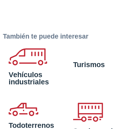
También te puede interesar
Turismos
Vehículos
industriales
Todoterrenos