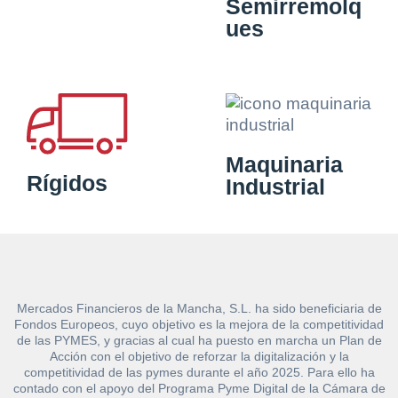
Semirremolq
ues
Maquinaria
Rígidos
Industrial
Mercados Financieros de la Mancha, S.L. ha sido beneficiaria de
Fondos Europeos, cuyo objetivo es la mejora de la competitividad
de las PYMES, y gracias al cual ha puesto en marcha un Plan de
Acción con el objetivo de reforzar la digitalización y la
competitividad de las pymes durante el año 2025. Para ello ha
contado con el apoyo del Programa Pyme Digital de la Cámara de