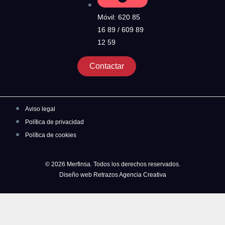
Móvil: 620 85
16 89 / 609 89
12 59
Contactar
Aviso legal
Política de privacidad
Política de cookies
© 2026 Merfinsa. Todos los derechos reservados.
Diseño web Retrazos Agencia Creativa