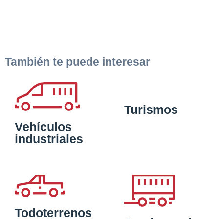
También te puede interesar
Turismos
Vehículos
industriales
Todoterrenos