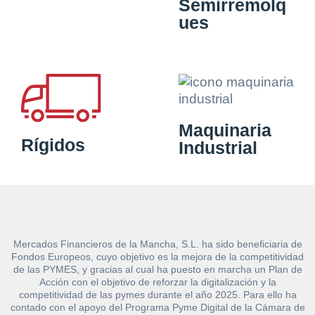
Semirremolq
ues
Maquinaria
Rígidos
Industrial
Mercados Financieros de la Mancha, S.L. ha sido beneficiaria de
Fondos Europeos, cuyo objetivo es la mejora de la competitividad
de las PYMES, y gracias al cual ha puesto en marcha un Plan de
Acción con el objetivo de reforzar la digitalización y la
competitividad de las pymes durante el año 2025. Para ello ha
contado con el apoyo del Programa Pyme Digital de la Cámara de