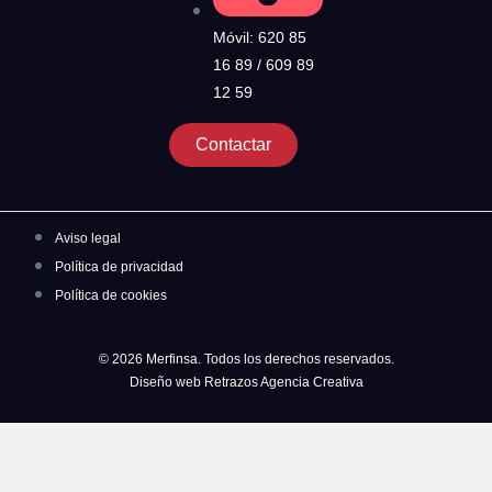
Móvil: 620 85
16 89 / 609 89
12 59
Contactar
Aviso legal
Política de privacidad
Política de cookies
© 2026 Merfinsa. Todos los derechos reservados.
Diseño web Retrazos Agencia Creativa