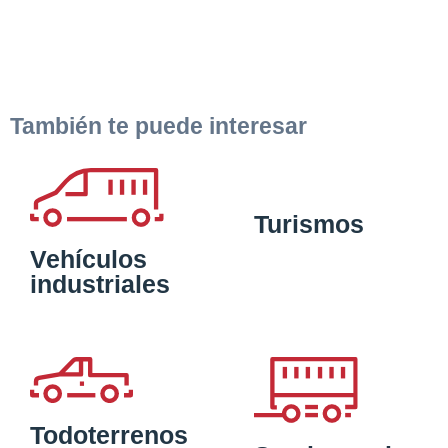
También te puede interesar
Turismos
Vehículos
industriales
Todoterrenos