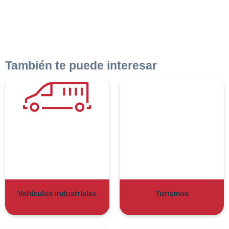
También te puede interesar
Vehículos industriales
Turismos