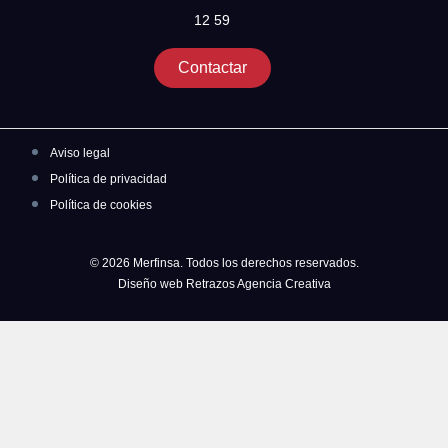
12 59
Contactar
Aviso legal
Política de privacidad
Política de cookies
© 2026 Merfinsa. Todos los derechos reservados.
Diseño web Retrazos Agencia Creativa