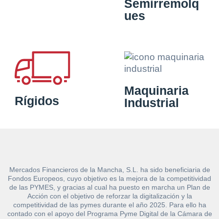
Semirremolq
ues
Maquinaria
Rígidos
Industrial
Mercados Financieros de la Mancha, S.L. ha sido beneficiaria de
Fondos Europeos, cuyo objetivo es la mejora de la competitividad
de las PYMES, y gracias al cual ha puesto en marcha un Plan de
Acción con el objetivo de reforzar la digitalización y la
competitividad de las pymes durante el año 2025. Para ello ha
contado con el apoyo del Programa Pyme Digital de la Cámara de