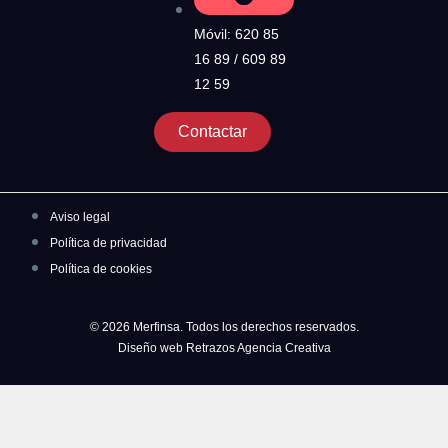
Móvil: 620 85
16 89 / 609 89
12 59
Contactar
Aviso legal
Política de privacidad
Política de cookies
© 2026 Merfinsa. Todos los derechos reservados.
Diseño web Retrazos Agencia Creativa