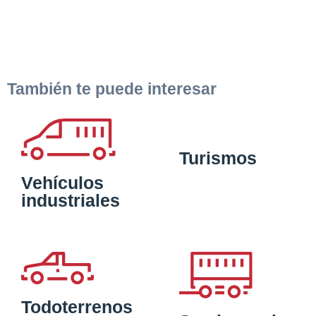
También te puede interesar
Turismos
Vehículos
industriales
Todoterrenos