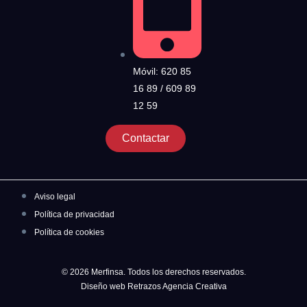
Móvil: 620 85
16 89 / 609 89
12 59
Contactar
Aviso legal
Política de privacidad
Política de cookies
© 2026 Merfinsa. Todos los derechos reservados.
Diseño web Retrazos Agencia Creativa