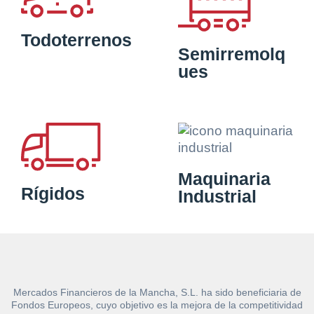
Todoterrenos
Semirremolq
ues
Maquinaria
Rígidos
Industrial
Mercados Financieros de la Mancha, S.L. ha sido beneficiaria de
Fondos Europeos, cuyo objetivo es la mejora de la competitividad