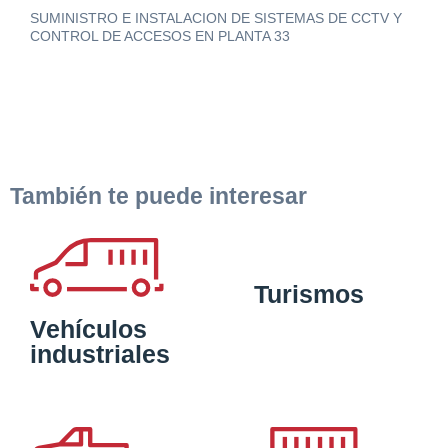
SUMINISTRO E INSTALACION DE SISTEMAS DE CCTV Y
CONTROL DE ACCESOS EN PLANTA 33
También te puede interesar
Turismos
Vehículos
industriales