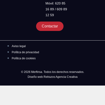
Móvil: 620 85
16 89 / 609 89
12 59
Contactar
Aviso legal
Política de privacidad
Política de cookies
© 2026 Merfinsa. Todos los derechos reservados.
Diseño web Retrazos Agencia Creativa