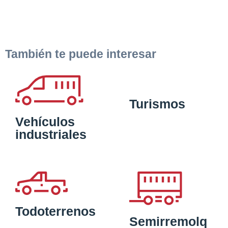
También te puede interesar
Turismos
Vehículos
industriales
Todoterrenos
Semirremolq