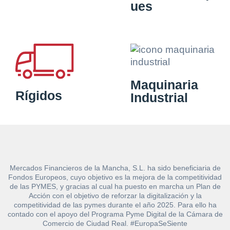
ues
Maquinaria
Rígidos
Industrial
Mercados Financieros de la Mancha, S.L. ha sido beneficiaria de
Fondos Europeos, cuyo objetivo es la mejora de la competitividad
de las PYMES, y gracias al cual ha puesto en marcha un Plan de
Acción con el objetivo de reforzar la digitalización y la
competitividad de las pymes durante el año 2025. Para ello ha
contado con el apoyo del Programa Pyme Digital de la Cámara de
Comercio de Ciudad Real. #EuropaSeSiente