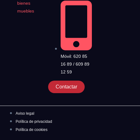
bienes
muebles
Móvil: 620 85
16 89 / 609 89
12 59
Contactar
Aviso legal
Política de privacidad
Política de cookies