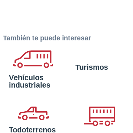
También te puede interesar
Turismos
Vehículos
industriales
Todoterrenos