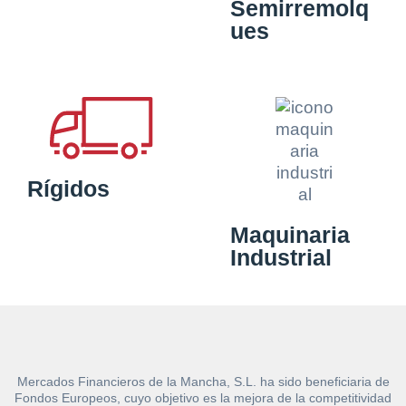
Semirremolq
ues
Rígidos
Maquinaria
Industrial
Mercados Financieros de la Mancha, S.L. ha sido beneficiaria de
Fondos Europeos, cuyo objetivo es la mejora de la competitividad