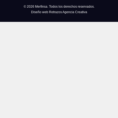
© 2026 Merfinsa. Todos los derechos reservados.
Diseño web Retrazos Agencia Creativa