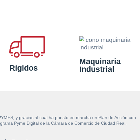
Maquinaria
Rígidos
Industrial
 PYMES, y gracias al cual ha puesto en marcha un Plan de Acción con
l Programa Pyme Digital de la Cámara de Comercio de Ciudad Real.