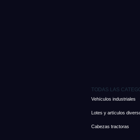
TODAS LAS CATEG
Vehículos industriales
Lotes y artículos divers
Cabezas tractoras