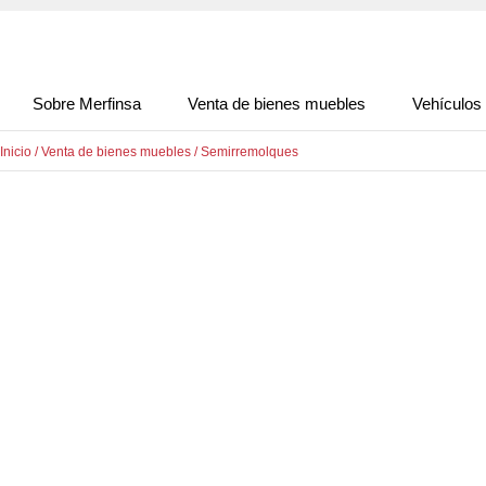
Sobre Merfinsa
Venta de bienes muebles
Vehículos
Inicio
/
Venta de bienes muebles
/
Semirremolques