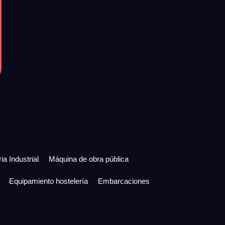
ia Industrial
Máquina de obra pública
Equipamiento hostelería
Embarcaciones