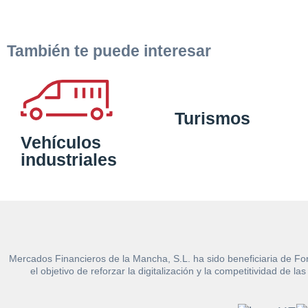
También te puede interesar
Turismos
Vehículos
industriales
Mercados Financieros de la Mancha, S.L. ha sido beneficiaria de Fo
el objetivo de reforzar la digitalización y la competitividad d