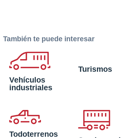
También te puede interesar
Turismos
Vehículos
industriales
Todoterrenos