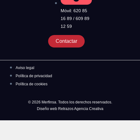
Móvil: 620 85
16 89 / 609 89
12 59
Contactar
Aviso legal
Política de privacidad
Política de cookies
© 2026 Merfinsa. Todos los derechos reservados.
Diseño web Retrazos Agencia Creativa