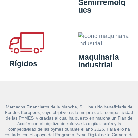
Semirremolq
ues
Maquinaria
Rígidos
Industrial
Mercados Financieros de la Mancha, S.L. ha sido beneficiaria de
Fondos Europeos, cuyo objetivo es la mejora de la competitividad
de las PYMES, y gracias al cual ha puesto en marcha un Plan de
Acción con el objetivo de reforzar la digitalización y la
competitividad de las pymes durante el año 2025. Para ello ha
contado con el apoyo del Programa Pyme Digital de la Cámara de