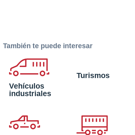
También te puede interesar
Turismos
Vehículos
industriales