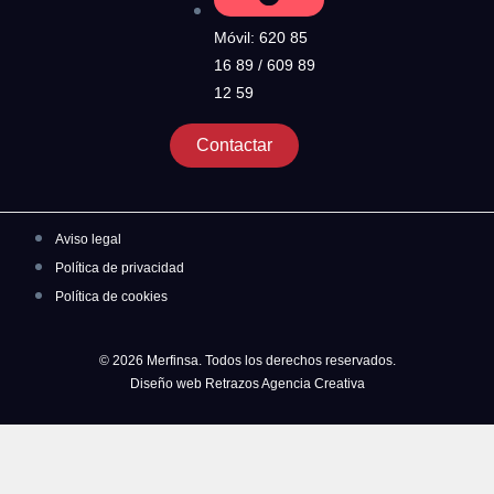
Móvil: 620 85
16 89 / 609 89
12 59
Contactar
Aviso legal
Política de privacidad
Política de cookies
© 2026 Merfinsa. Todos los derechos reservados.
Diseño web Retrazos Agencia Creativa