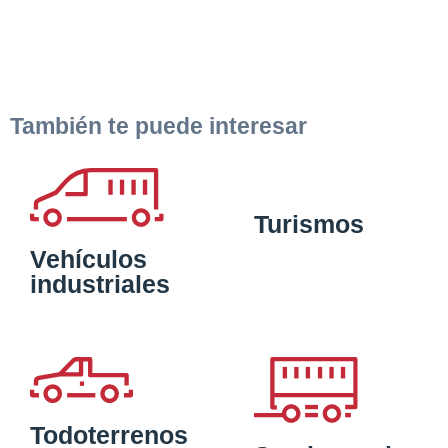
También te puede interesar
Turismos
Vehículos
industriales
Todoterrenos