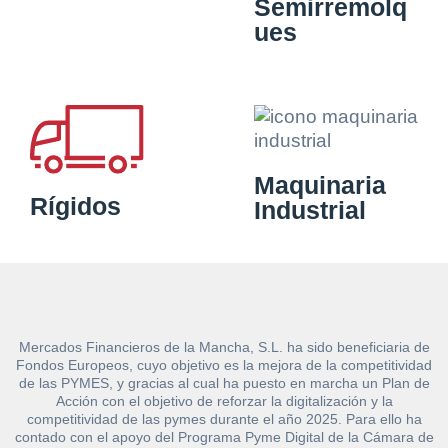
Semirremolq
ues
Maquinaria
Rígidos
Industrial
Mercados Financieros de la Mancha, S.L. ha sido beneficiaria de
Fondos Europeos, cuyo objetivo es la mejora de la competitividad
de las PYMES, y gracias al cual ha puesto en marcha un Plan de
Acción con el objetivo de reforzar la digitalización y la
competitividad de las pymes durante el año 2025. Para ello ha
contado con el apoyo del Programa Pyme Digital de la Cámara de