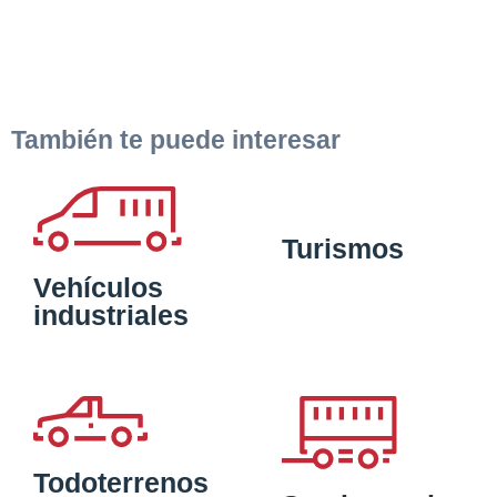
También te puede interesar
Turismos
Vehículos
industriales
Todoterrenos