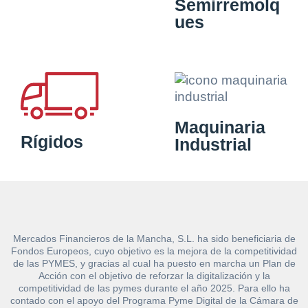
Semirremolq
ues
Maquinaria
Rígidos
Industrial
Mercados Financieros de la Mancha, S.L. ha sido beneficiaria de
Fondos Europeos, cuyo objetivo es la mejora de la competitividad
de las PYMES, y gracias al cual ha puesto en marcha un Plan de
Acción con el objetivo de reforzar la digitalización y la
competitividad de las pymes durante el año 2025. Para ello ha
contado con el apoyo del Programa Pyme Digital de la Cámara de