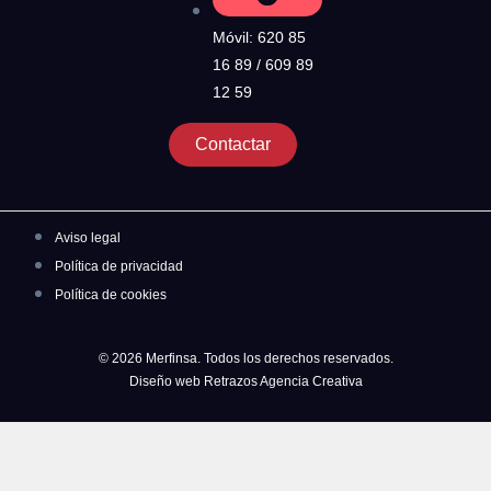
Móvil: 620 85
16 89 / 609 89
12 59
Contactar
Aviso legal
Política de privacidad
Política de cookies
© 2026 Merfinsa. Todos los derechos reservados.
Diseño web Retrazos Agencia Creativa