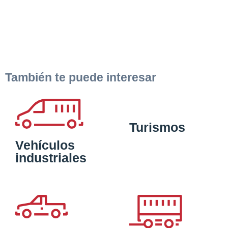
También te puede interesar
Turismos
Vehículos
industriales