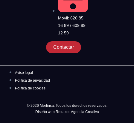
Móvil: 620 85
16 89 / 609 89
12 59
Contactar
Aviso legal
Política de privacidad
Política de cookies
© 2026 Merfinsa. Todos los derechos reservados.
Diseño web Retrazos Agencia Creativa