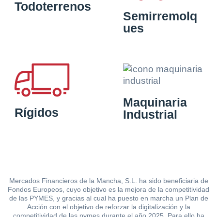
Todoterrenos
Semirremolq
ues
Maquinaria
Rígidos
Industrial
Mercados Financieros de la Mancha, S.L. ha sido beneficiaria de
Fondos Europeos, cuyo objetivo es la mejora de la competitividad
de las PYMES, y gracias al cual ha puesto en marcha un Plan de
Acción con el objetivo de reforzar la digitalización y la
competitividad de las pymes durante el año 2025. Para ello ha