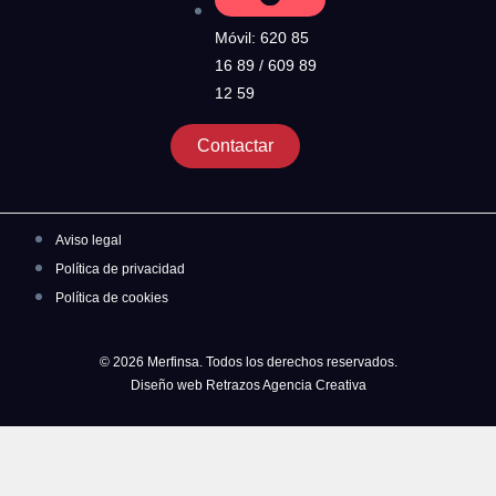
Móvil: 620 85
16 89 / 609 89
12 59
Contactar
Aviso legal
Política de privacidad
Política de cookies
© 2026 Merfinsa. Todos los derechos reservados.
Diseño web Retrazos Agencia Creativa