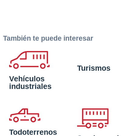
También te puede interesar
Turismos
Vehículos
industriales
Todoterrenos