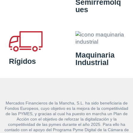
Semirremolq
ues
Maquinaria
Rígidos
Industrial
Mercados Financieros de la Mancha, S.L. ha sido beneficiaria de
Fondos Europeos, cuyo objetivo es la mejora de la competitividad
de las PYMES, y gracias al cual ha puesto en marcha un Plan de
Acción con el objetivo de reforzar la digitalización y la
competitividad de las pymes durante el año 2025. Para ello ha
contado con el apoyo del Programa Pyme Digital de la Cámara de