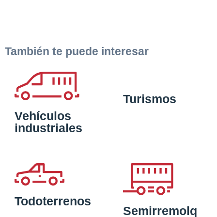
También te puede interesar
Turismos
Vehículos
industriales
Todoterrenos
Semirremolq