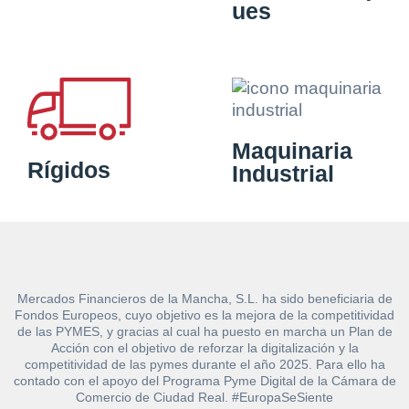
ues
Maquinaria
Rígidos
Industrial
Mercados Financieros de la Mancha, S.L. ha sido beneficiaria de
Fondos Europeos, cuyo objetivo es la mejora de la competitividad
de las PYMES, y gracias al cual ha puesto en marcha un Plan de
Acción con el objetivo de reforzar la digitalización y la
competitividad de las pymes durante el año 2025. Para ello ha
contado con el apoyo del Programa Pyme Digital de la Cámara de
Comercio de Ciudad Real. #EuropaSeSiente