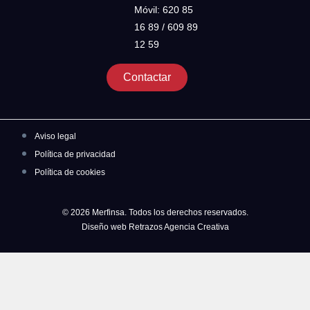
Móvil: 620 85
16 89 / 609 89
12 59
Contactar
Aviso legal
Política de privacidad
Política de cookies
© 2026 Merfinsa. Todos los derechos reservados.
Diseño web Retrazos Agencia Creativa