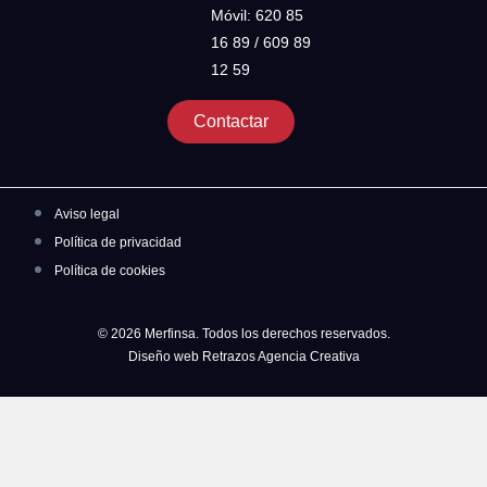
Móvil: 620 85
16 89 / 609 89
12 59
Contactar
Aviso legal
Política de privacidad
Política de cookies
© 2026 Merfinsa. Todos los derechos reservados.
Diseño web Retrazos Agencia Creativa