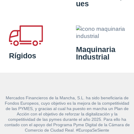
ues
Maquinaria
Rígidos
Industrial
Mercados Financieros de la Mancha, S.L. ha sido beneficiaria de
Fondos Europeos, cuyo objetivo es la mejora de la competitividad
de las PYMES, y gracias al cual ha puesto en marcha un Plan de
Acción con el objetivo de reforzar la digitalización y la
competitividad de las pymes durante el año 2025. Para ello ha
contado con el apoyo del Programa Pyme Digital de la Cámara de
Comercio de Ciudad Real. #EuropaSeSiente