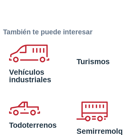
También te puede interesar
Turismos
Vehículos
industriales
Todoterrenos
Semirremolq