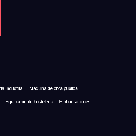
ia Industrial
Máquina de obra pública
Equipamiento hostelería
Embarcaciones