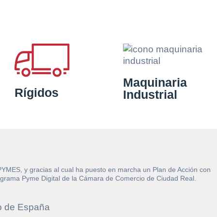
Maquinaria
Rígidos
Industrial
 PYMES, y gracias al cual ha puesto en marcha un Plan de Acción con
l Programa Pyme Digital de la Cámara de Comercio de Ciudad Real.