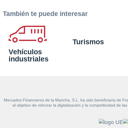
También te puede interesar
Turismos
Vehículos
industriales
Mercados Financieros de la Mancha, S.L. ha sido beneficiaria de Fo
el objetivo de reforzar la digitalización y la competitividad d