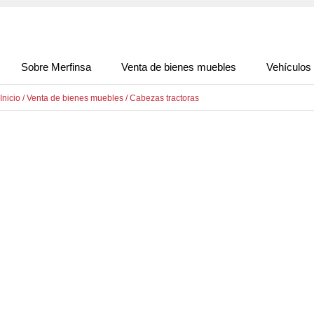
Sobre Merfinsa
Venta de bienes muebles
Vehículos
Inicio
/
Venta de bienes muebles
/
Cabezas tractoras