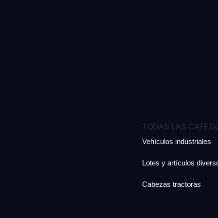
TODAS LAS CATEG
Vehículos industriales
Lotes y artículos divers
Cabezas tractoras