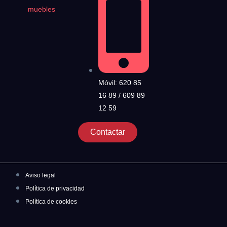
muebles
Móvil: 620 85
16 89 / 609 89
12 59
Contactar
Aviso legal
Política de privacidad
Política de cookies