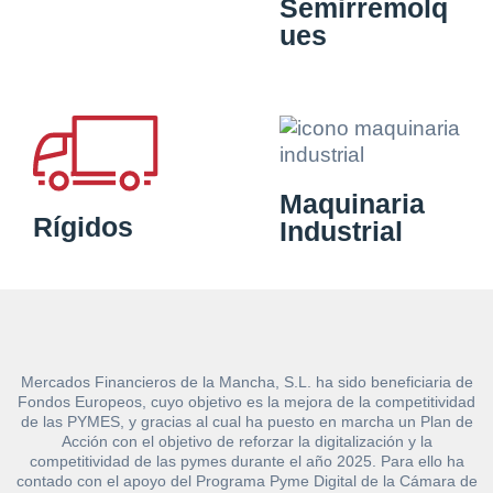
Semirremolq
ues
Maquinaria
Rígidos
Industrial
Mercados Financieros de la Mancha, S.L. ha sido beneficiaria de
Fondos Europeos, cuyo objetivo es la mejora de la competitividad
de las PYMES, y gracias al cual ha puesto en marcha un Plan de
Acción con el objetivo de reforzar la digitalización y la
competitividad de las pymes durante el año 2025. Para ello ha
contado con el apoyo del Programa Pyme Digital de la Cámara de