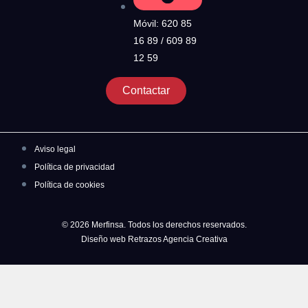
Móvil: 620 85
16 89 / 609 89
12 59
Contactar
Aviso legal
Política de privacidad
Política de cookies
© 2026 Merfinsa. Todos los derechos reservados.
Diseño web Retrazos Agencia Creativa