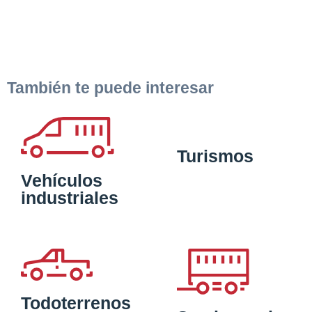
También te puede interesar
Turismos
Vehículos
industriales
Todoterrenos