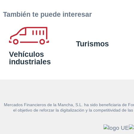
También te puede interesar
Turismos
Vehículos
industriales
Mercados Financieros de la Mancha, S.L. ha sido beneficiaria de Fo
el objetivo de reforzar la digitalización y la competitividad d