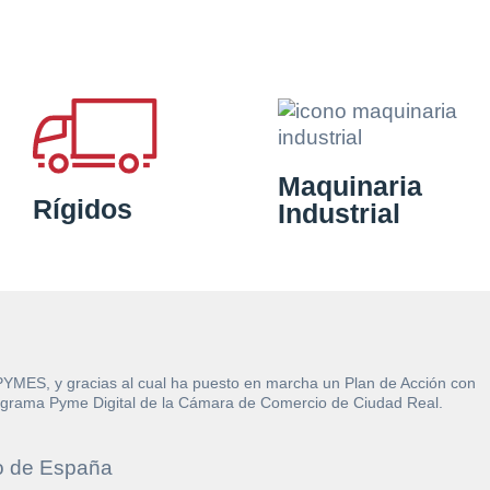
Maquinaria
Rígidos
Industrial
 PYMES, y gracias al cual ha puesto en marcha un Plan de Acción con
l Programa Pyme Digital de la Cámara de Comercio de Ciudad Real.