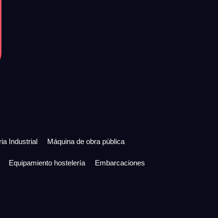
ia Industrial
Máquina de obra pública
Equipamiento hostelería
Embarcaciones