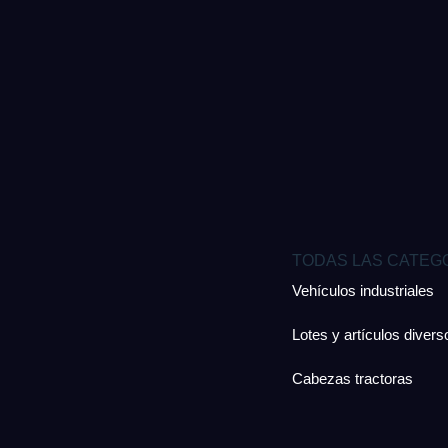
TODAS LAS CATEG
Vehículos industriales
Lotes y artículos divers
Cabezas tractoras