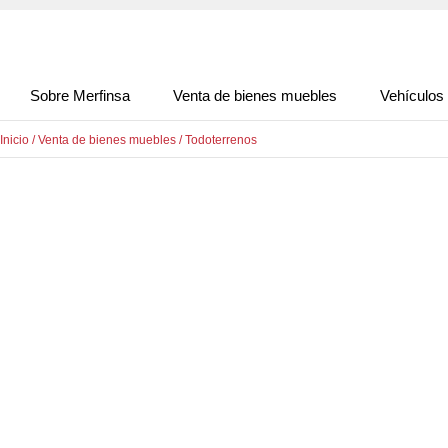
Sobre Merfinsa
Venta de bienes muebles
Vehículos
Inicio
/
Venta de bienes muebles
/
Todoterrenos