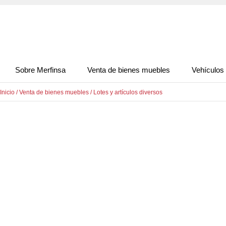
Sobre Merfinsa
Venta de bienes muebles
Vehículos
Inicio
/
Venta de bienes muebles
/
Lotes y artículos diversos