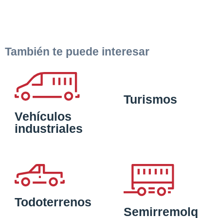
También te puede interesar
Turismos
Vehículos
industriales
Todoterrenos
Semirremolq