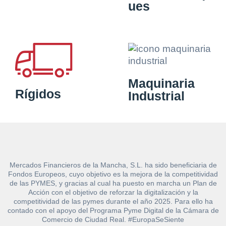
ues
Maquinaria
Rígidos
Industrial
Mercados Financieros de la Mancha, S.L. ha sido beneficiaria de
Fondos Europeos, cuyo objetivo es la mejora de la competitividad
de las PYMES, y gracias al cual ha puesto en marcha un Plan de
Acción con el objetivo de reforzar la digitalización y la
competitividad de las pymes durante el año 2025. Para ello ha
contado con el apoyo del Programa Pyme Digital de la Cámara de
Comercio de Ciudad Real. #EuropaSeSiente