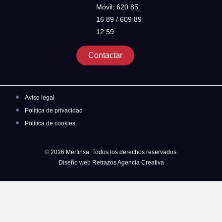
Móvil: 620 85
16 89 / 609 89
12 59
Contactar
Aviso legal
Política de privacidad
Política de cookies
© 2026 Merfinsa. Todos los derechos reservados.
Diseño web Retrazos Agencia Creativa