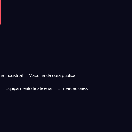
ia Industrial
Máquina de obra pública
Equipamiento hostelería
Embarcaciones