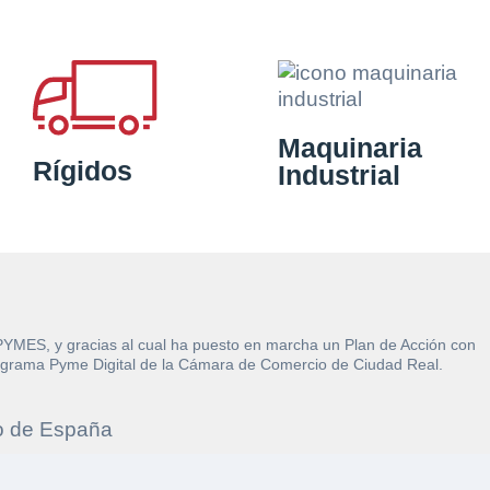
Maquinaria
Rígidos
Industrial
 PYMES, y gracias al cual ha puesto en marcha un Plan de Acción con
l Programa Pyme Digital de la Cámara de Comercio de Ciudad Real.