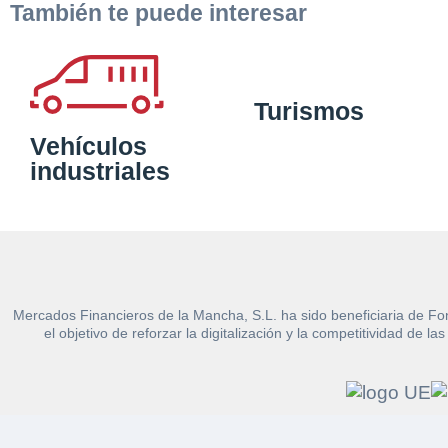
También te puede interesar
Turismos
Vehículos
industriales
Mercados Financieros de la Mancha, S.L. ha sido beneficiaria de Fo
el objetivo de reforzar la digitalización y la competitividad d