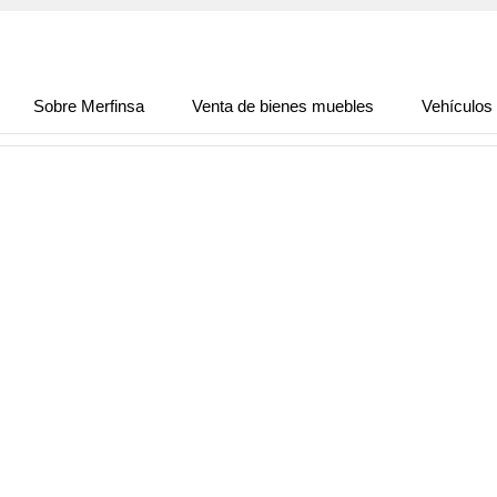
Sobre Merfinsa
Venta de bienes muebles
Vehículos