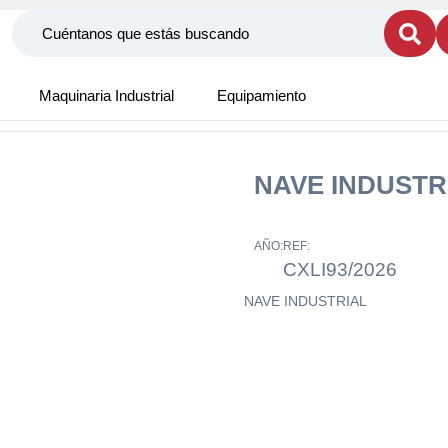
Maquinaria Industrial
Equipamiento
NAVE INDUSTR
AÑO:
REF:
CXLI93/2026
NAVE INDUSTRIAL