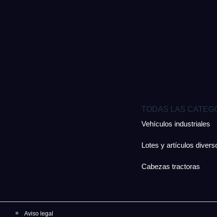
TODAS LAS CATEG
Vehículos industriales
Lotes y artículos divers
Cabezas tractoras
Aviso legal