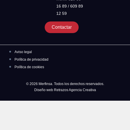
16 89 / 609 89
12 59
Contactar
Aviso legal
Política de privacidad
Política de cookies
© 2026 Merfinsa. Todos los derechos reservados.
Diseño web Retrazos Agencia Creativa