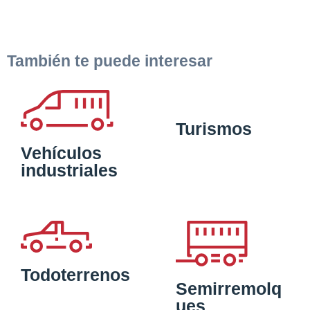
También te puede interesar
Turismos
Vehículos
industriales
Todoterrenos
Semirremolq
ues