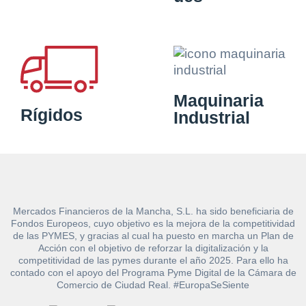
Maquinaria
Rígidos
Industrial
Mercados Financieros de la Mancha, S.L. ha sido beneficiaria de
Fondos Europeos, cuyo objetivo es la mejora de la competitividad
de las PYMES, y gracias al cual ha puesto en marcha un Plan de
Acción con el objetivo de reforzar la digitalización y la
competitividad de las pymes durante el año 2025. Para ello ha
contado con el apoyo del Programa Pyme Digital de la Cámara de
Comercio de Ciudad Real. #EuropaSeSiente