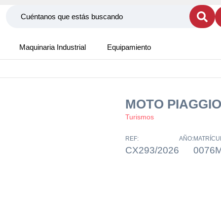
Maquinaria Industrial
Equipamiento
MOTO PIAGGIO
Turismos
REF:
AÑO:
MATRÍCU
CX293/2026
0076