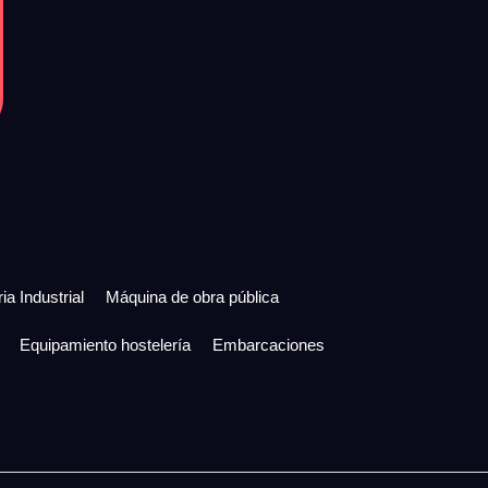
ia Industrial
Máquina de obra pública
Equipamiento hostelería
Embarcaciones