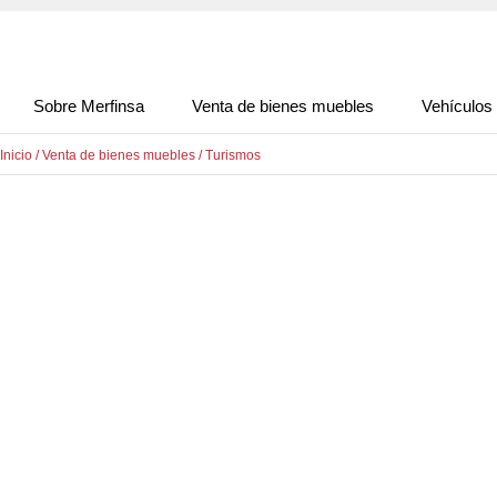
Sobre Merfinsa
Venta de bienes muebles
Vehículos
Inicio
/
Venta de bienes muebles
/
Turismos