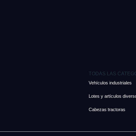
TODAS LAS CATEG
Vehículos industriales
Lotes y artículos divers
Cabezas tractoras