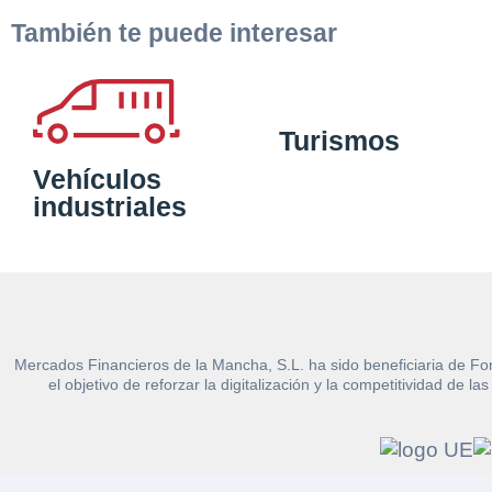
También te puede interesar
Turismos
Vehículos
industriales
Mercados Financieros de la Mancha, S.L. ha sido beneficiaria de Fo
el objetivo de reforzar la digitalización y la competitividad d