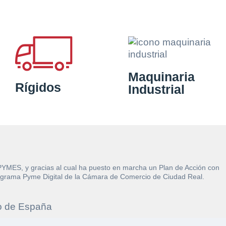
Maquinaria
Rígidos
Industrial
 PYMES, y gracias al cual ha puesto en marcha un Plan de Acción con
l Programa Pyme Digital de la Cámara de Comercio de Ciudad Real.