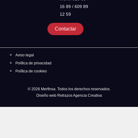
16 89 / 609 89
12 59
Contactar
Aviso legal
Política de privacidad
Política de cookies
© 2026 Merfinsa. Todos los derechos reservados.
Diseño web Retrazos Agencia Creativa