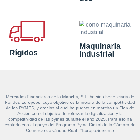
Maquinaria
Rígidos
Industrial
Mercados Financieros de la Mancha, S.L. ha sido beneficiaria de
Fondos Europeos, cuyo objetivo es la mejora de la competitividad
de las PYMES, y gracias al cual ha puesto en marcha un Plan de
Acción con el objetivo de reforzar la digitalización y la
competitividad de las pymes durante el año 2025. Para ello ha
contado con el apoyo del Programa Pyme Digital de la Cámara de
Comercio de Ciudad Real. #EuropaSeSiente