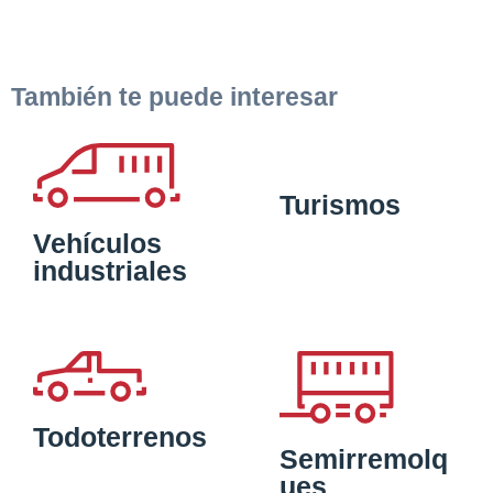
También te puede interesar
Turismos
Vehículos
industriales
Todoterrenos
Semirremolq
ues