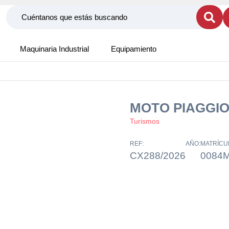
Maquinaria Industrial
Equipamiento
MOTO PIAGGIO
Turismos
REF:
AÑO:
MATRÍCU
CX288/2026
0084