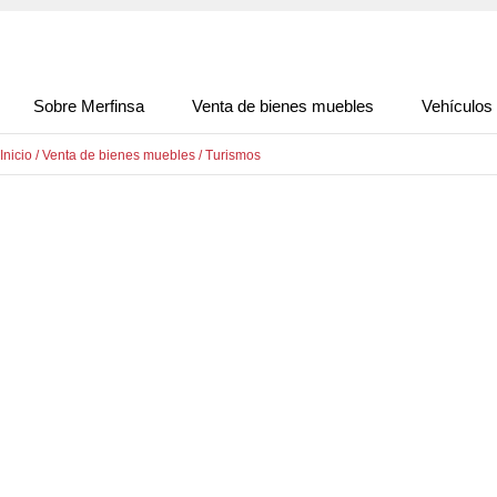
Sobre Merfinsa
Venta de bienes muebles
Vehículos
Inicio
/
Venta de bienes muebles
/
Turismos