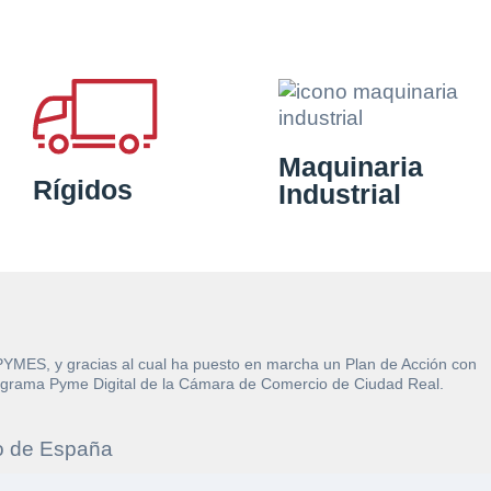
Maquinaria
Rígidos
Industrial
 PYMES, y gracias al cual ha puesto en marcha un Plan de Acción con
l Programa Pyme Digital de la Cámara de Comercio de Ciudad Real.