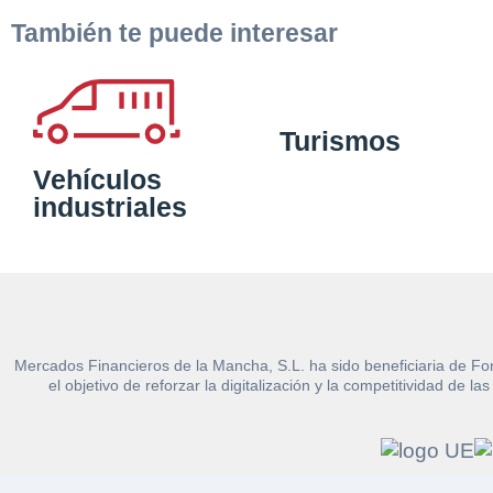
También te puede interesar
Turismos
Vehículos
industriales
Mercados Financieros de la Mancha, S.L. ha sido beneficiaria de Fo
el objetivo de reforzar la digitalización y la competitividad d