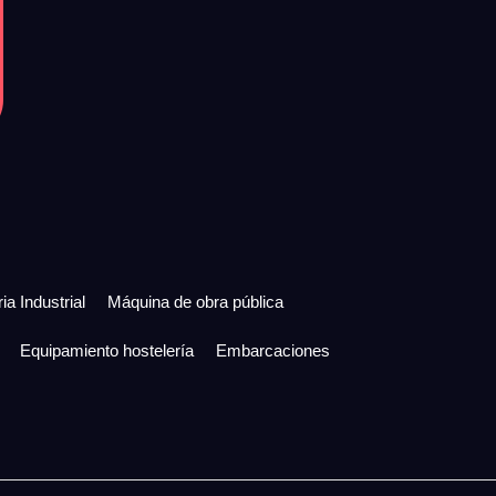
ia Industrial
Máquina de obra pública
Equipamiento hostelería
Embarcaciones