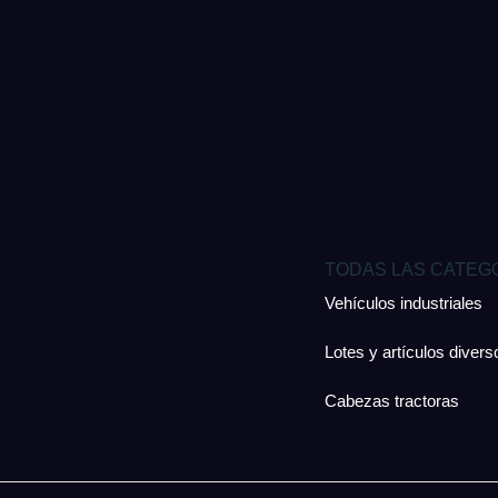
TODAS LAS CATEG
Vehículos industriales
Lotes y artículos divers
Cabezas tractoras