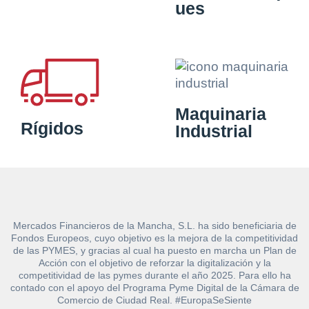
ues
Maquinaria
Rígidos
Industrial
Mercados Financieros de la Mancha, S.L. ha sido beneficiaria de
Fondos Europeos, cuyo objetivo es la mejora de la competitividad
de las PYMES, y gracias al cual ha puesto en marcha un Plan de
Acción con el objetivo de reforzar la digitalización y la
competitividad de las pymes durante el año 2025. Para ello ha
contado con el apoyo del Programa Pyme Digital de la Cámara de
Comercio de Ciudad Real. #EuropaSeSiente