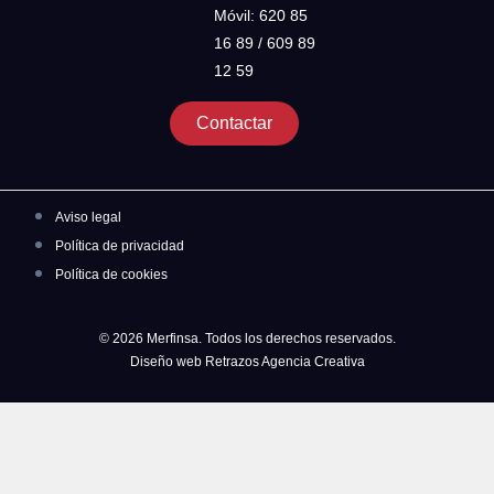
Móvil: 620 85
16 89 / 609 89
12 59
Contactar
Aviso legal
Política de privacidad
Política de cookies
© 2026 Merfinsa. Todos los derechos reservados.
Diseño web Retrazos Agencia Creativa