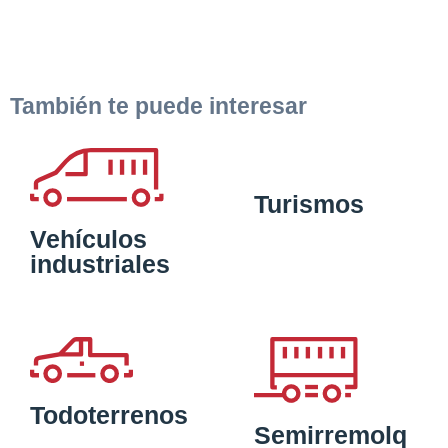
También te puede interesar
Turismos
Vehículos
industriales
Todoterrenos
Semirremolq