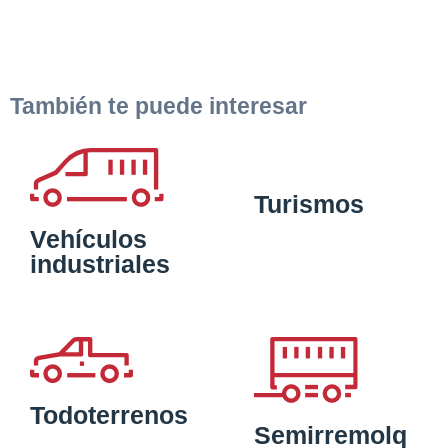
También te puede interesar
Turismos
Vehículos
industriales
Todoterrenos
Semirremolq