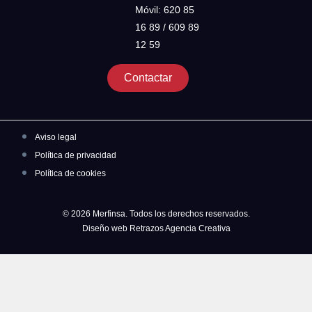
Móvil: 620 85
16 89 / 609 89
12 59
Contactar
Aviso legal
Política de privacidad
Política de cookies
© 2026 Merfinsa. Todos los derechos reservados.
Diseño web Retrazos Agencia Creativa