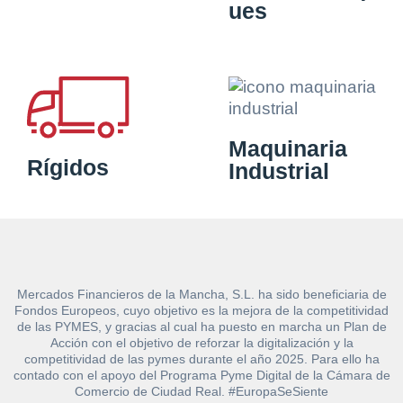
ues
Maquinaria
Rígidos
Industrial
Mercados Financieros de la Mancha, S.L. ha sido beneficiaria de
Fondos Europeos, cuyo objetivo es la mejora de la competitividad
de las PYMES, y gracias al cual ha puesto en marcha un Plan de
Acción con el objetivo de reforzar la digitalización y la
competitividad de las pymes durante el año 2025. Para ello ha
contado con el apoyo del Programa Pyme Digital de la Cámara de
Comercio de Ciudad Real. #EuropaSeSiente