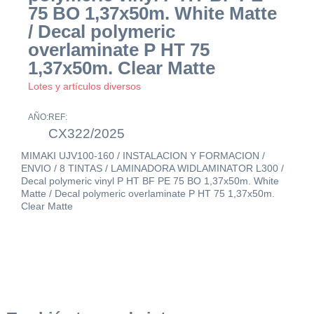
75 BO 1,37x50m. White Matte
/ Decal polymeric
overlaminate P HT 75
1,37x50m. Clear Matte
Lotes y artículos diversos
AÑO:
REF:
CX322/2025
MIMAKI UJV100-160 / INSTALACION Y FORMACION /
ENVIO / 8 TINTAS / LAMINADORA WIDLAMINATOR L300 /
Decal polymeric vinyl P HT BF PE 75 BO 1,37x50m. White
Matte / Decal polymeric overlaminate P HT 75 1,37x50m.
Clear Matte