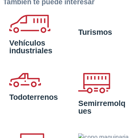
También te puede interesar
Turismos
Vehículos
industriales
Todoterrenos
Semirremolq
ues