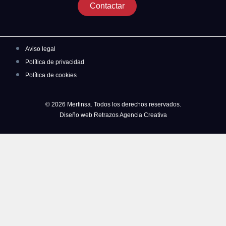
Contactar
Aviso legal
Política de privacidad
Política de cookies
© 2026 Merfinsa. Todos los derechos reservados.
Diseño web Retrazos Agencia Creativa