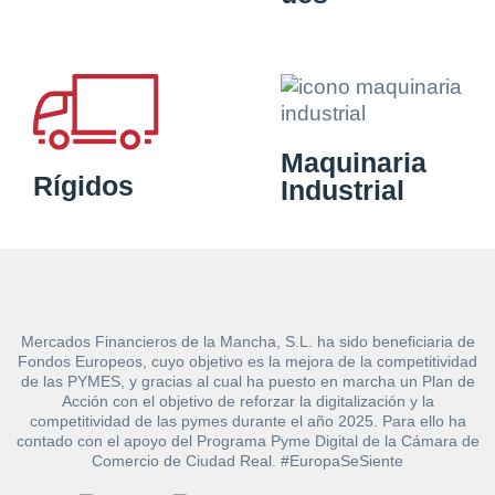
Maquinaria
Rígidos
Industrial
Mercados Financieros de la Mancha, S.L. ha sido beneficiaria de
Fondos Europeos, cuyo objetivo es la mejora de la competitividad
de las PYMES, y gracias al cual ha puesto en marcha un Plan de
Acción con el objetivo de reforzar la digitalización y la
competitividad de las pymes durante el año 2025. Para ello ha
contado con el apoyo del Programa Pyme Digital de la Cámara de
Comercio de Ciudad Real. #EuropaSeSiente