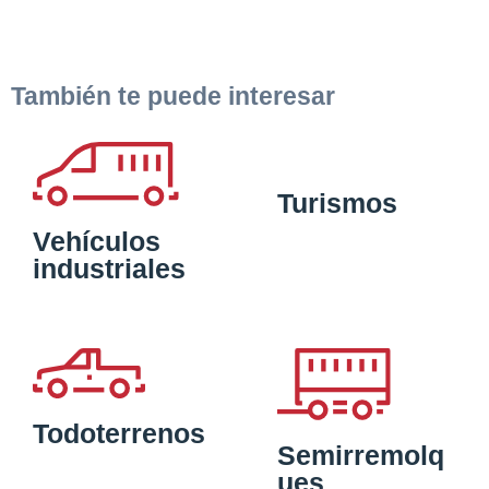
También te puede interesar
Turismos
Vehículos
industriales
Todoterrenos
Semirremolq
ues