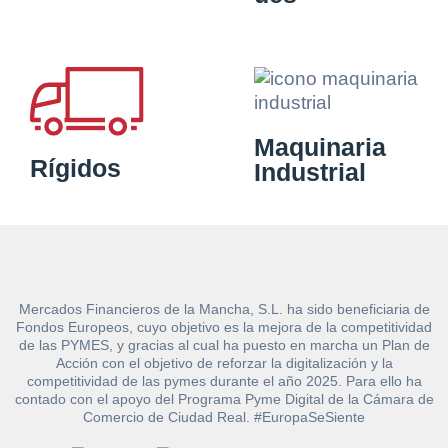
Maquinaria
Rígidos
Industrial
Mercados Financieros de la Mancha, S.L. ha sido beneficiaria de
Fondos Europeos, cuyo objetivo es la mejora de la competitividad
de las PYMES, y gracias al cual ha puesto en marcha un Plan de
Acción con el objetivo de reforzar la digitalización y la
competitividad de las pymes durante el año 2025. Para ello ha
contado con el apoyo del Programa Pyme Digital de la Cámara de
Comercio de Ciudad Real. #EuropaSeSiente