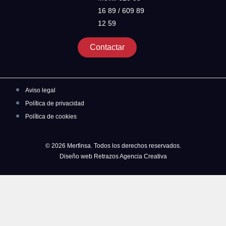
16 89 / 609 89
12 59
Contactar
Aviso legal
Política de privacidad
Política de cookies
© 2026 Merfinsa. Todos los derechos reservados.
Diseño web Retrazos Agencia Creativa