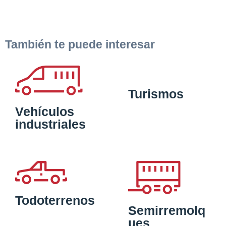
También te puede interesar
Turismos
Vehículos
industriales
Todoterrenos
Semirremolq
ues