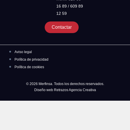
16 89 / 609 89
12 59
Contactar
Aviso legal
Política de privacidad
Política de cookies
© 2026 Merfinsa. Todos los derechos reservados.
Diseño web Retrazos Agencia Creativa