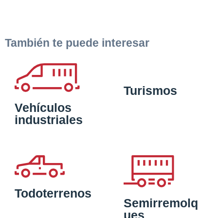
También te puede interesar
Turismos
Vehículos
industriales
Todoterrenos
Semirremolq
ues