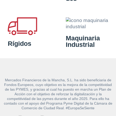
Maquinaria
Rígidos
Industrial
Mercados Financieros de la Mancha, S.L. ha sido beneficiaria de
Fondos Europeos, cuyo objetivo es la mejora de la competitividad
de las PYMES, y gracias al cual ha puesto en marcha un Plan de
Acción con el objetivo de reforzar la digitalización y la
competitividad de las pymes durante el año 2025. Para ello ha
contado con el apoyo del Programa Pyme Digital de la Cámara de
Comercio de Ciudad Real. #EuropaSeSiente