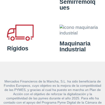
Semirremolq
ues
Maquinaria
Rígidos
Industrial
Mercados Financieros de la Mancha, S.L. ha sido beneficiaria de
Fondos Europeos, cuyo objetivo es la mejora de la competitividad
de las PYMES, y gracias al cual ha puesto en marcha un Plan de
Acción con el objetivo de reforzar la digitalización y la
competitividad de las pymes durante el año 2025. Para ello ha
contado con el apoyo del Programa Pyme Digital de la Cámara de