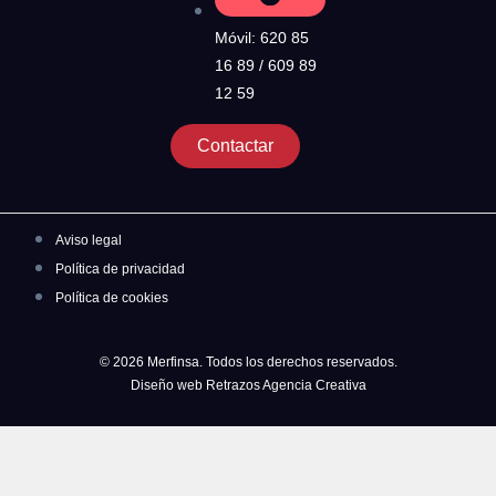
Móvil: 620 85
16 89 / 609 89
12 59
Contactar
Aviso legal
Política de privacidad
Política de cookies
© 2026 Merfinsa. Todos los derechos reservados.
Diseño web Retrazos Agencia Creativa