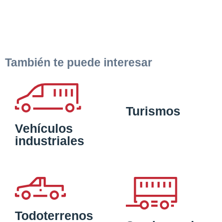
También te puede interesar
Turismos
Vehículos
industriales
Todoterrenos