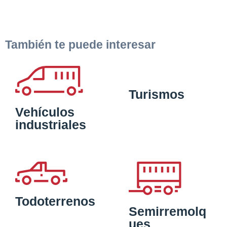
También te puede interesar
Turismos
Vehículos
industriales
Todoterrenos
Semirremolq
ues