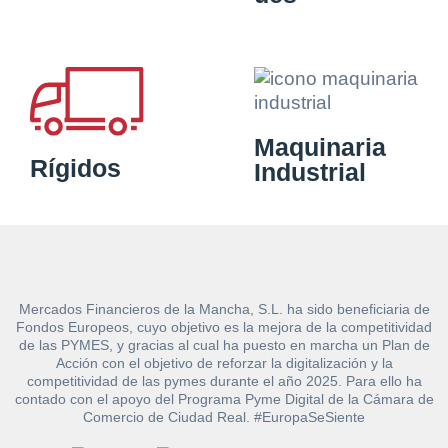
Maquinaria
Rígidos
Industrial
Mercados Financieros de la Mancha, S.L. ha sido beneficiaria de
Fondos Europeos, cuyo objetivo es la mejora de la competitividad
de las PYMES, y gracias al cual ha puesto en marcha un Plan de
Acción con el objetivo de reforzar la digitalización y la
competitividad de las pymes durante el año 2025. Para ello ha
contado con el apoyo del Programa Pyme Digital de la Cámara de
Comercio de Ciudad Real. #EuropaSeSiente