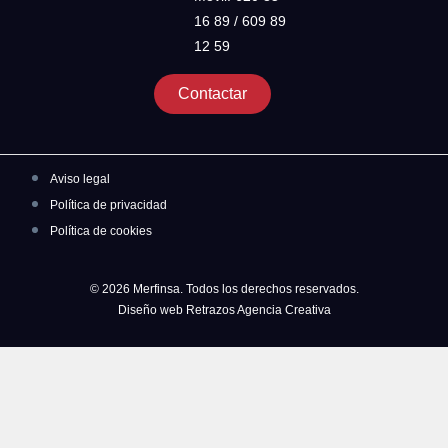
16 89 / 609 89
12 59
Contactar
Aviso legal
Política de privacidad
Política de cookies
© 2026 Merfinsa. Todos los derechos reservados.
Diseño web Retrazos Agencia Creativa