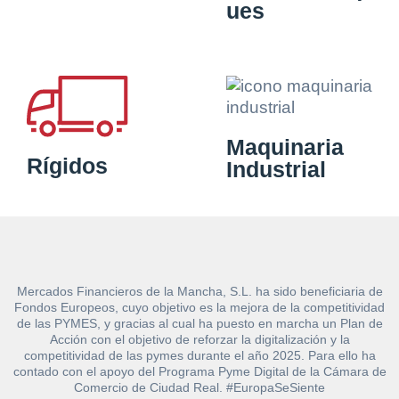
ues
Maquinaria
Rígidos
Industrial
Mercados Financieros de la Mancha, S.L. ha sido beneficiaria de
Fondos Europeos, cuyo objetivo es la mejora de la competitividad
de las PYMES, y gracias al cual ha puesto en marcha un Plan de
Acción con el objetivo de reforzar la digitalización y la
competitividad de las pymes durante el año 2025. Para ello ha
contado con el apoyo del Programa Pyme Digital de la Cámara de
Comercio de Ciudad Real. #EuropaSeSiente