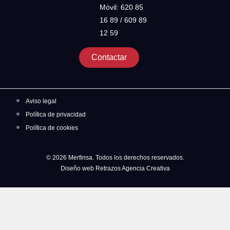
Móvil: 620 85
16 89 / 609 89
12 59
Contactar
Aviso legal
Política de privacidad
Política de cookies
© 2026 Merfinsa. Todos los derechos reservados.
Diseño web Retrazos Agencia Creativa