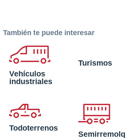
También te puede interesar
Turismos
Vehículos
industriales
Todoterrenos
Semirremolq