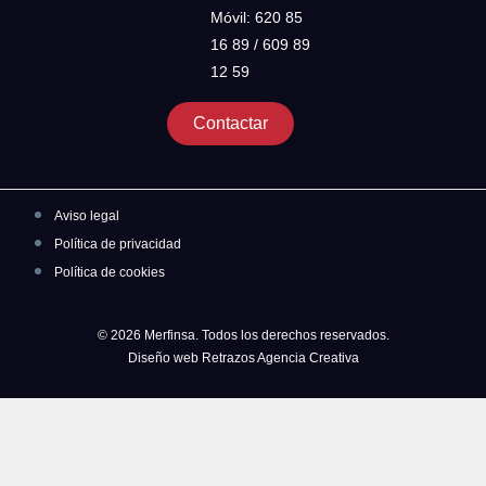
Móvil: 620 85
16 89 / 609 89
12 59
Contactar
Aviso legal
Política de privacidad
Política de cookies
© 2026 Merfinsa. Todos los derechos reservados.
Diseño web Retrazos Agencia Creativa