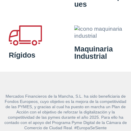
ues
Maquinaria
Rígidos
Industrial
Mercados Financieros de la Mancha, S.L. ha sido beneficiaria de
Fondos Europeos, cuyo objetivo es la mejora de la competitividad
de las PYMES, y gracias al cual ha puesto en marcha un Plan de
Acción con el objetivo de reforzar la digitalización y la
competitividad de las pymes durante el año 2025. Para ello ha
contado con el apoyo del Programa Pyme Digital de la Cámara de
Comercio de Ciudad Real. #EuropaSeSiente