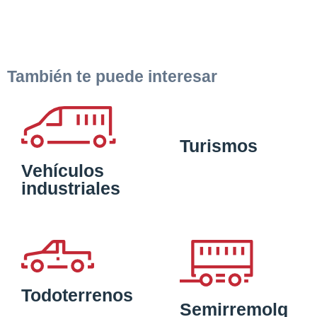
También te puede interesar
Turismos
Vehículos
industriales
Todoterrenos
Semirremolq