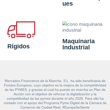
ues
Maquinaria
Rígidos
Industrial
Mercados Financieros de la Mancha, S.L. ha sido beneficiaria de
Fondos Europeos, cuyo objetivo es la mejora de la competitividad
de las PYMES, y gracias al cual ha puesto en marcha un Plan de
Acción con el objetivo de reforzar la digitalización y la
competitividad de las pymes durante el año 2025. Para ello ha
contado con el apoyo del Programa Pyme Digital de la Cámara de
Comercio de Ciudad Real. #EuropaSeSiente