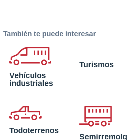
También te puede interesar
Turismos
Vehículos
industriales
Todoterrenos
Semirremolq