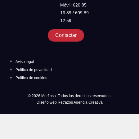
Móvil: 620 85
16 89 / 609 89
12 59
Contactar
Aviso legal
Política de privacidad
Política de cookies
© 2026 Merfinsa. Todos los derechos reservados.
Diseño web Retrazos Agencia Creativa