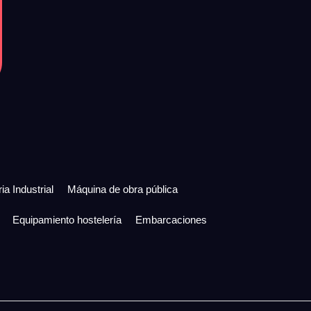
ia Industrial
Máquina de obra pública
Equipamiento hostelería
Embarcaciones