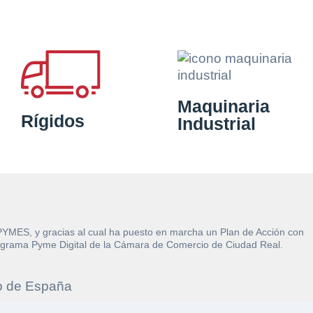
Maquinaria
Rígidos
Industrial
 PYMES, y gracias al cual ha puesto en marcha un Plan de Acción con
l Programa Pyme Digital de la Cámara de Comercio de Ciudad Real.