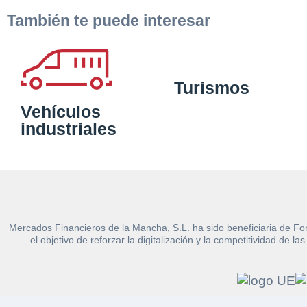
También te puede interesar
Turismos
Vehículos
industriales
Mercados Financieros de la Mancha, S.L. ha sido beneficiaria de Fo
el objetivo de reforzar la digitalización y la competitividad d