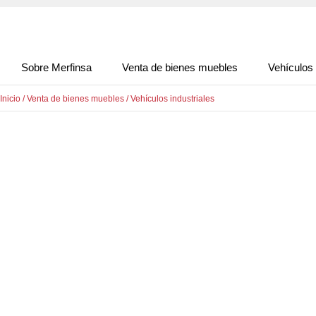
Sobre Merfinsa
Venta de bienes muebles
Vehículos
Inicio
/
Venta de bienes muebles
/
Vehículos industriales