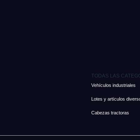
TODAS LAS CATEG
Vehículos industriales
Lotes y artículos divers
Cabezas tractoras